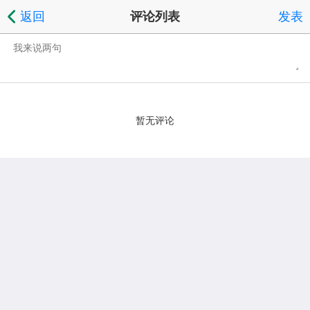
返回
评论列表
发表
暂无评论