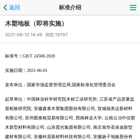
返回
标准介绍
木塑地板（即将实施）
2021-08-10 16:46 浏览:
19797
标准号
：
GB/T 24508-2020
实施日期：
2021-06-01
发布单位：
国家市场监督管理总局
;国家标准化管理委员会
起草单位：
中国林业科学研究院木材工业研究所
; 江苏省产品质量监
督检验研究院; 安徽森泰木塑集团股份有限公司; 宣城福美达新材料
有限公司; 苏州图泰格贸易有限公司; 西南林业大学; 云南云冶中信塑
木新型材料有限公司; 山东霞光集团有限公司; 南京旭华圣洛迪新型
建材有限公司; 安徽科居新材料科技有限公司; 安徽扬子地板股份有