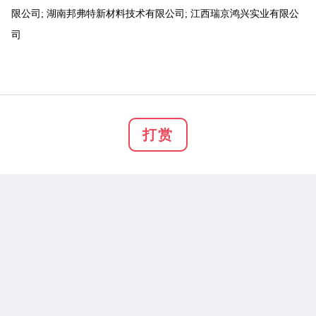
限公司; 湖南邦弗特新材料技术有限公司; 江西瑞京鸿兴实业有限公
司
打赏