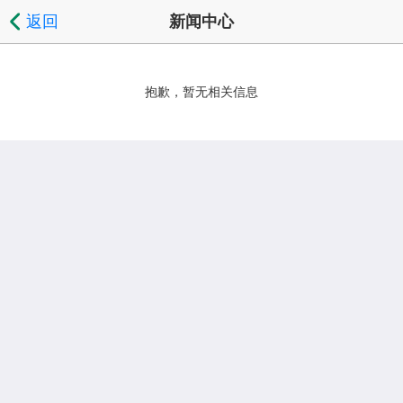
返回
新闻中心
抱歉，暂无相关信息