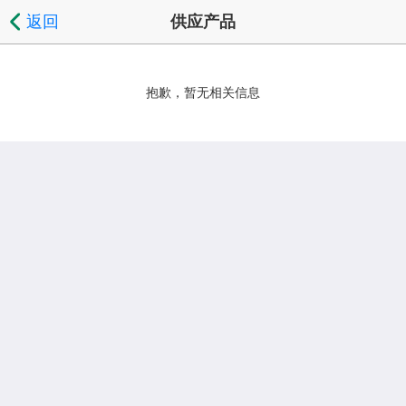
返回
供应产品
抱歉，暂无相关信息