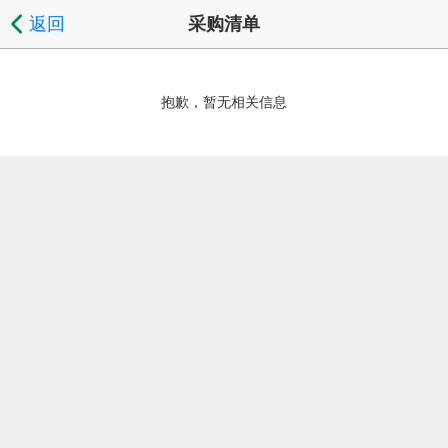
返回
采购清单
抱歉，暂无相关信息