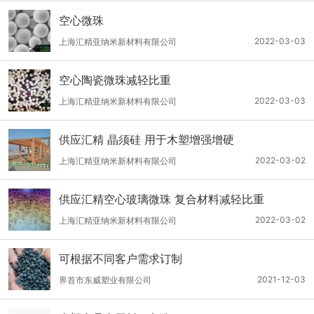
空心微珠
2022-03-03
上海汇精亚纳米新材料有限公司
空心陶瓷微珠减轻比重
2022-03-03
上海汇精亚纳米新材料有限公司
供应汇精 晶须硅 用于木塑增强增硬
2022-03-02
上海汇精亚纳米新材料有限公司
供应汇精空心玻璃微珠 复合材料减轻比重
2022-03-02
上海汇精亚纳米新材料有限公司
可根据不同客户需求订制
2021-12-03
界首市东威塑业有限公司