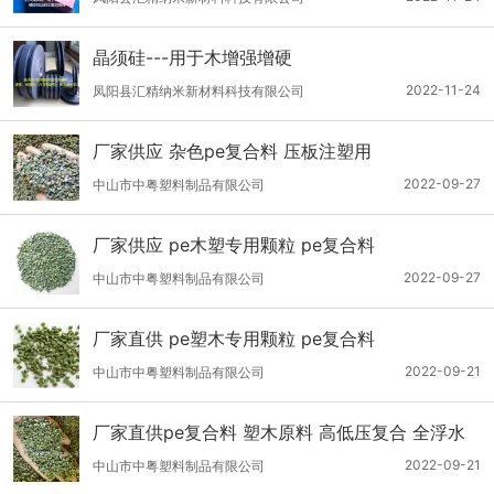
晶须硅---用于木增强增硬
2022-11-24
凤阳县汇精纳米新材料科技有限公司
厂家供应 杂色pe复合料 压板注塑用
2022-09-27
中山市中粤塑料制品有限公司
厂家供应 pe木塑专用颗粒 pe复合料
2022-09-27
中山市中粤塑料制品有限公司
厂家直供 pe塑木专用颗粒 pe复合料
2022-09-21
中山市中粤塑料制品有限公司
厂家直供pe复合料 塑木原料 高低压复合 全浮水
2022-09-21
中山市中粤塑料制品有限公司