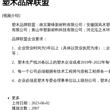
塑木品牌联盟
[视频介绍]
塑木品牌联盟：南京聚锋新材料有限公司；安徽国风木塑
有限公司；黄山华塑新材料科技有限公司；河北泓之木环
品牌联盟企业要求：
1、企业营业时间为5年以上（具体以营业执照为准）；
等；
2、塑木生产线20条以上的塑木企业或者2019年-2022
3、每一个公司必须都拥有技术工程师与质检工程师各一名，
4、企业必须是塑木专委会理事单位以上级别公司，塑木
更多
上传日期：2023-06-02
播放次数：
2907