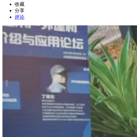
收藏
分享
评论