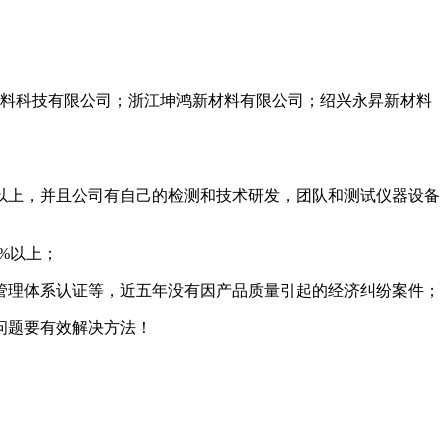
料科技有限公司；浙江坤鸿新材料有限公司；绍兴永昇新材料
个以上，并且公司有自己的检测和技术研发，团队和测试仪器设备
0%以上；
、环境管理体系认证等，近五年没有因产品质量引起的经济纠纷案件；
问题要有效解决方法！