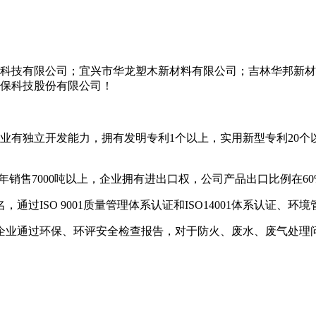
科技有限公司；宜兴市华龙塑木新材料有限公司；吉林华邦新材
保科技股份有限公司！
企业有独立开发能力，拥有发明专利1个以上，实用新型专利20
年每年销售7000吨以上，企业拥有进出口权，公司产品出口比例在6
通过ISO 9001质量管理体系认证和ISO14001体系认证
企业通过环保、环评安全检查报告，对于防火、废水、废气处理