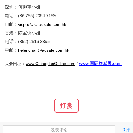
深圳：何柳萍小姐
(86 755) 2354 7159
电话：
电邮：
vispro@sz.adsale.com.hk
香港：陈宝仪小姐
(852) 2516 3395
电话：
电邮：
helenchan@adsale.com.hk
www.
.com
www.ChinaplasOnline.com
/
国际橡塑展
大会网址：
打赏
0评
发表评论