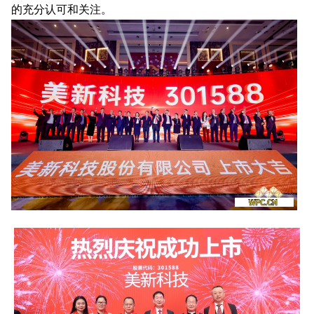
的充分认可和关注。