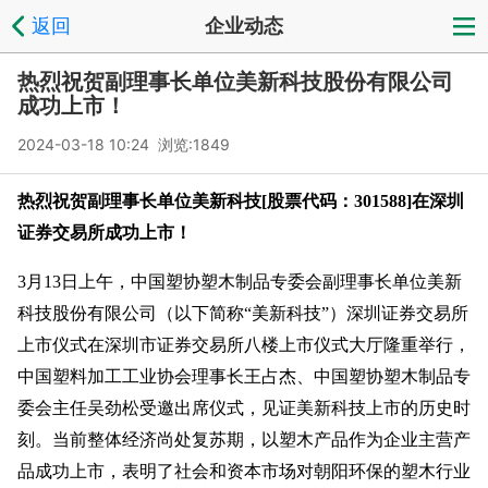
返回
企业动态
热烈祝贺副理事长单位美新科技股份有限公司
成功上市！
2024-03-18 10:24 浏览:
1849
热烈祝贺副理事长单位美新科技
[
股票代码：3
01588
]在深圳
证券交易所成功上市！
3月13日上午，中国塑协塑木制品专委会副理事长单位美新
科技股份有限公司（以下简称“美新科技”）深圳证券交易所
上市仪式在深圳市证券交易所八楼上市仪式大厅隆重举行，
中国塑料加工工业协会理事长王占杰、中国塑协塑木制品专
委会主任吴劲松受邀出席仪式，见证美新科技上市的历史时
刻。当前整体经济尚处复苏期，以塑木产品作为企业主营产
品成功上市，表明了社会和资本市场对朝阳环保的塑木行业