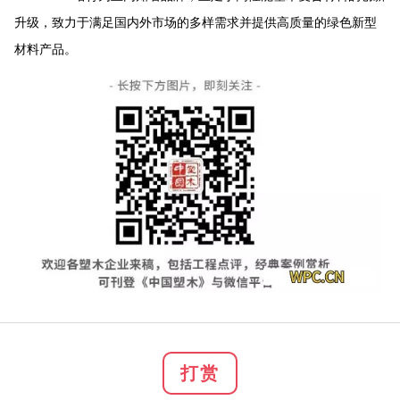
升级，致力于满足国内外市场的多样需求并提供高质量的绿色新型
材料产品。
打赏