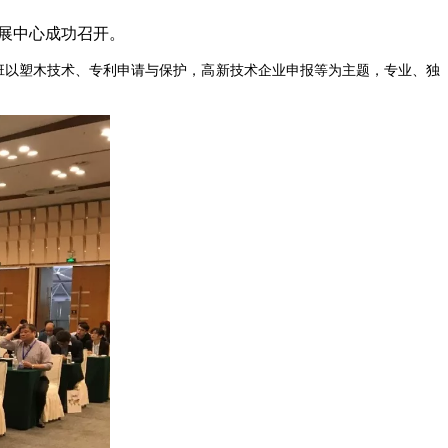
国展中心成功召开。
培训班以塑木技术、专利申请与保护，高新技术企业申报等为主题，专业、独