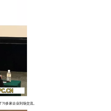
70多家企业到场交流。