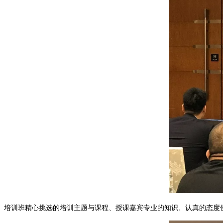
培训班精心挑选的培训主题与课程、授课嘉宾专业的知识、认真的态度