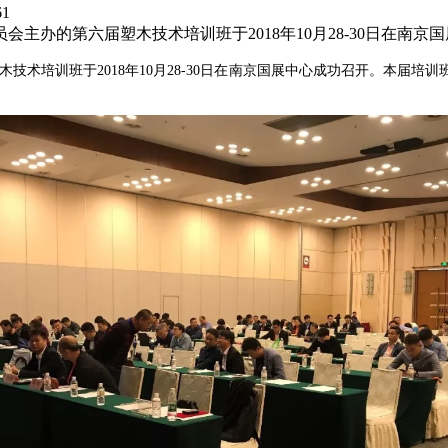
61
主办的第六届塑木技术培训班于2018年10月28-30日在南京
技术培训班于2018年10月28-30日在南京国展中心成功召开。本届