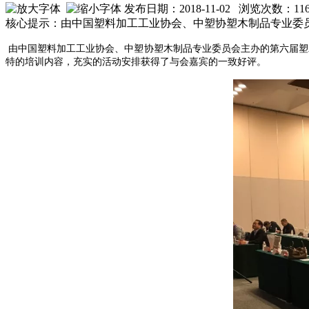
发布日期：2018-11-02 浏览次数：
11
核心提示：由中国塑料加工工业协会、中塑协塑木制品专业委员会
由中国塑料加工工业协会、中塑协塑木制品专业委员会主办的第六届塑木
特的培训内容，充实的活动安排获得了与会嘉宾的一致好评。