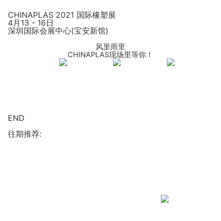
CHINAPLAS 2021 国际橡塑展
4月13 - 16日
深圳国际会展中心(宝安新馆)
风里雨里
CHINAPLAS现场里等你！
END
往期推荐: