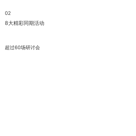
02
8大精彩同期活动
超过60场研讨会