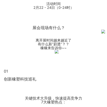
活动时间
2月22 - 24日（0-24时）
展会现场有什么？
离开展时间越来越近了
有什么新“剧透”？？
橡橡来告诉你~~
01
创新橡塑科技巡礼
关键技术大升级，快速提高竞争力
7大橡塑热点：