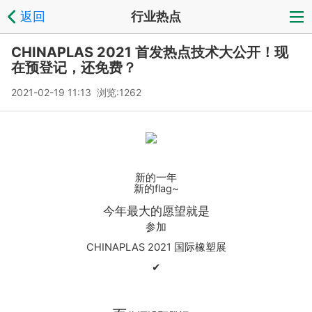
返回
行业热点
CHINAPLAS 2021 首发热点技术大公开！现
在预登记，还免费？
2021-02-19 11:13 浏览:
1262
新的一年
新的flag~
今年最大的愿望就是
参加
CHINAPLAS 2021 国际橡塑展
✔