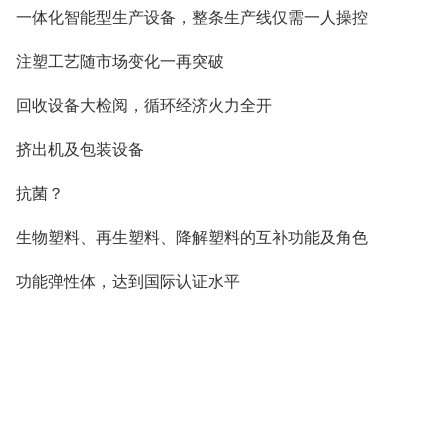
一体化智能型生产设备，整条生产线仅需一人操控
注塑工艺随市场变化一再突破
回收设备大检阅，循环经济火力全开
挤出机及包装设备
抗菌？
生物塑料、再生塑料、降解塑料的互补功能及角色
功能弹性体，达到国际认证水平