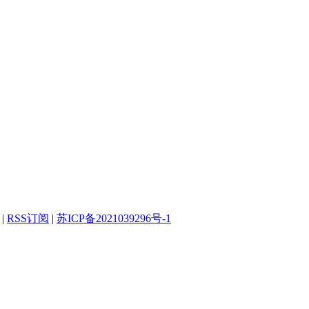
|
RSS订阅
|
苏ICP备2021039296号-1