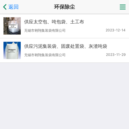
返回
环保除尘
供应太空包、吨包袋、土工布
2023-12-14
无锡市翱翔集装袋有限公司
供应污泥集装袋、固废处置袋、灰渣吨袋
2023-11-29
无锡市翱翔集装袋有限公司