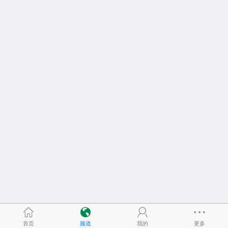
首页
频道
我的
更多