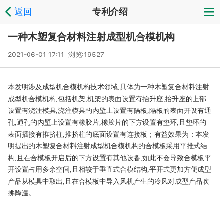
返回
专利介绍
一种木塑复合材料注射成型机合模机构
2021-06-01 17:11 浏览:
19527
本发明涉及成型机合模机构技术领域
,具体为一种木塑复合材料注射
成型机合模机构,包括机架,机架的表面设置有抬升座,抬升座的上部
设置有浇注模具,浇注模具的内壁上设置有隔板,隔板的表面开设有通
孔,通孔的内壁上设置有橡胶片,橡胶片的下方设置有垫环,且垫环的
表面插接有推挤柱,推挤柱的底面设置有连接板；有益效果为：本发
明提出的木塑复合材料注射成型机合模机构的合模板采用平推式结
构,且在合模板开启后的下方设置有其他设备,如此不会导致合模板平
开设置占用多余空间,且相较于垂直式合模结构,平开式更加方便成型
产品从模具中取出,且在合模板中导入风机产生的冷风对成型产品吹
拂降温。