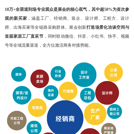
10万+全渠道到场专业观众是展会的核心底气，其中超50%为首次参
观的新买家
，涵盖工厂、经销商、装企、设计师、工程方、设计
师、出海买家等全链路采购群体。展会创新
打造场景化洽谈空间与
首届家居工厂直采节
，同时联动微信、抖音、小红书、快手、视频
号等全域流量渠道，全方位激活商务对接势能。