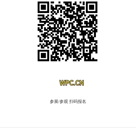
参展/参观 扫码报名