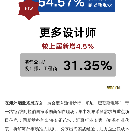
在海外增量拓展方面
，展会定向邀请沙特、印尼、巴勒斯坦等“一带
一路”沿线阿拉伯国家采购商亲临现场，集中发布采购需求与重点项
目信息；同期举办的出海专题论坛，汇聚行业专家与资深企业代
表，拆解海外市场准入规则、分享出海实战经验，助力企业低成本