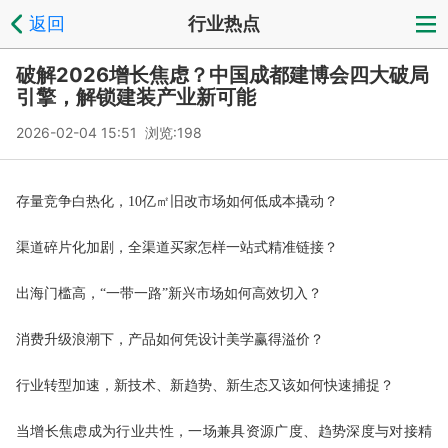
返回
行业热点
破解2026增长焦虑？中国成都建博会四大破局
引擎，解锁建装产业新可能
2026-02-04 15:51 浏览:
198
存量竞争白热化，10亿㎡旧改市场如何低成本撬动？
渠道碎片化加剧，全渠道买家怎样一站式精准链接？
出海门槛高，“一带一路”新兴市场如何高效切入？
消费升级浪潮下，产品如何凭设计美学赢得溢价？
行业转型加速，新技术、新趋势、新生态又该如何快速捕捉？
当增长焦虑成为行业共性，
一场兼具资源广度、趋势深度与对接精