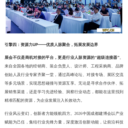
引擎四：资源力UP——优质人脉聚合，拓展发展边界
展会不仅是商机对接的平台，更是行业人脉资源的“超级连接器”
。
来自全国各地的经销商、装企负责人、设计师、工程采购商、品牌
创始人及行业专家齐聚一堂，通过高峰论坛、对接专场、展区交流
等多元场景，实现思想碰撞与资源互享。无论是寻求合作伙伴、拓
展销售渠道，还是学习先进经验、洞察行业动态，都能在这里找到
精准匹配的资源，为企业发展注入长效动力。
行业风云变幻，创新者方能领航四方。2026中国成都建博会以产业
赋能为己任，集结行业先锋力量，深度激活创新动能，让前沿科技