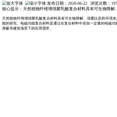
发布日期：2026-06-22 浏览次数：
19
核心提示：​天然植物纤维增强聚乳酸复合材料具有可生物降
天然植物纤维增强聚乳酸复合材料具有可生物降解、强重比高和环境友
能的研究。电磁功能复合材料是通过在复合材料中添加一定量的电磁功
屏蔽等建筑场景下的应用需求。