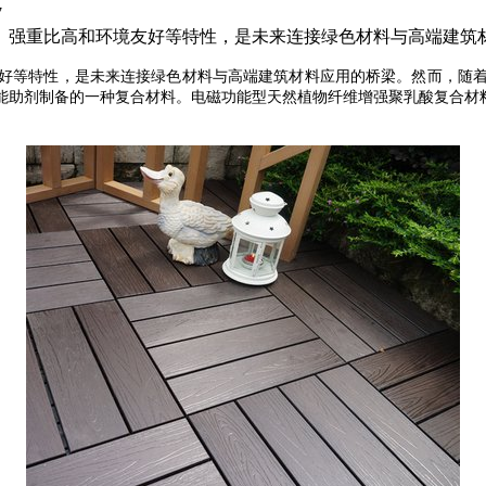
7
解、强重比高和环境友好等特性，是未来连接绿色材料与高端建筑
好等特性，是未来连接绿色材料与高端建筑材料应用的桥梁。然而，随
能助剂制备的一种复合材料。电磁功能型天然植物纤维增强聚乳酸复合材