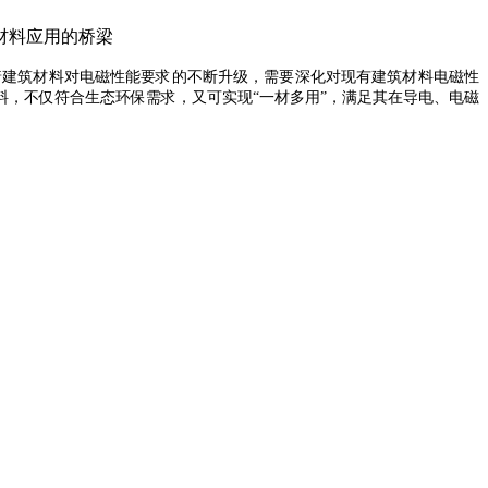
材料应用的桥梁
着建筑材料对电磁性能要求的不断升级，需要深化对现有建筑材料电磁性
料，不仅符合生态环保需求，又可实现
“一材多用”，满足其在导电、电磁