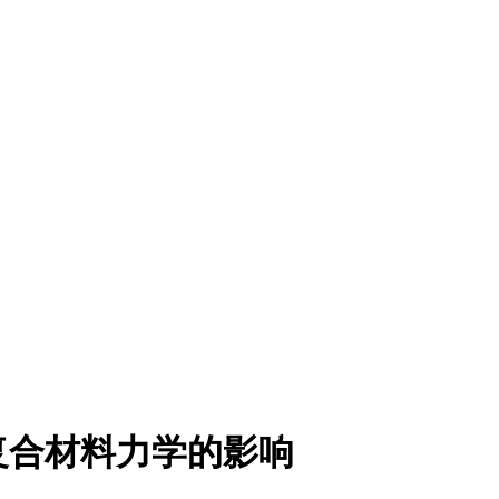
复合材料力学的影响