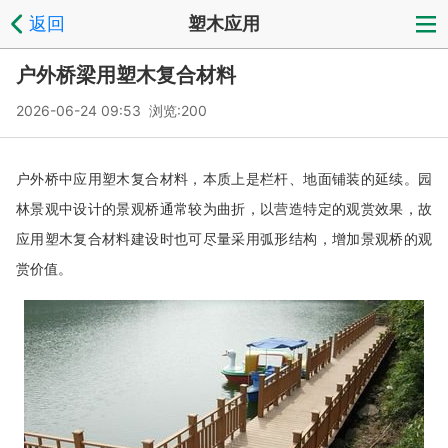
返回
塑木应用
户外桥梁用塑木复合材料
2026-06-24 09:53 浏览:
200
户外桥中应用塑木复合材料，本质上是栏杆、地面铺装的延续。园
林景观中设计的景观桥通常较为曲折，以营造特定的观赏效果，故
应用塑木复合材料建设时也可尽量采用弧形结构，增加景观桥的观
赏价值。