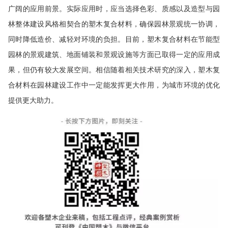
广阔的应用前景。实际应用时，应当选择色彩、质感以及造型与园
林整体建设风格相契合的塑木复合材料，确保园林景观统一协调，
同时降低造价、减轻对环境的负担。目前，塑木复合材料在节能型
园林的景观建筑、地面铺装和景观设施等方面已取得一定的应用成
果，但仍有较大发展空间。相信随着相关技术研究的深入，塑木复
合材料在园林建设工作中一定能发挥更大作用，为城市环境的优化
提供更大助力。